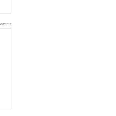
oir tout