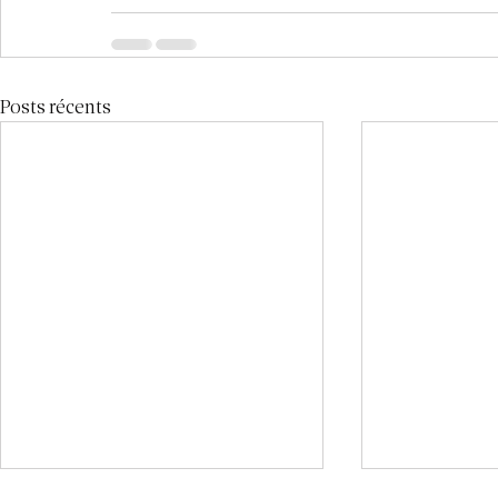
Posts récents