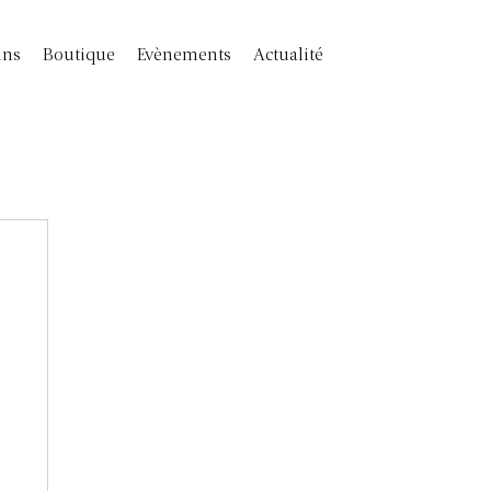
ins
Boutique
Evènements
Actualité