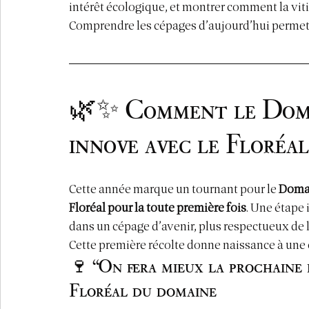
intérêt écologique, et montrer comment la vit
Comprendre les cépages d’aujourd’hui permet 
🌿✨ Comment le Domai
innove avec le Floréal
Cette année marque un tournant pour le 
Domai
Floréal pour la toute première fois
. Une étape 
dans un cépage d’avenir, plus respectueux de
Cette première récolte donne naissance à une c
🍷 “On fera mieux la prochaine 
Floréal du domaine