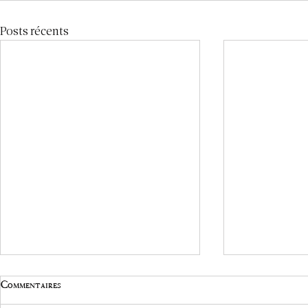
Posts récents
Commentaires