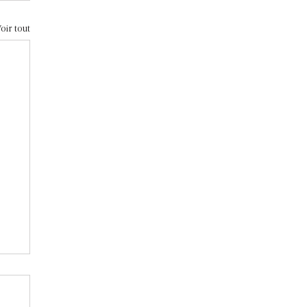
oir tout