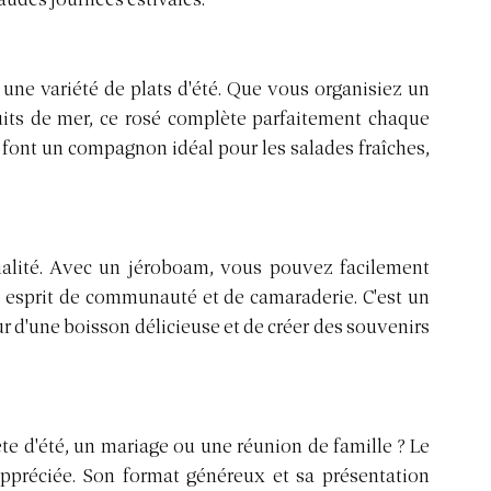
ne variété de plats d'été. Que vous organisiez un 
its de mer, ce rosé complète parfaitement chaque 
 font un compagnon idéal pour les salades fraîches, 
ialité. Avec un jéroboam, vous pouvez facilement 
 esprit de communauté et de camaraderie. C'est un 
 d'une boisson délicieuse et de créer des souvenirs 
 d'été, un mariage ou une réunion de famille ? Le 
ppréciée. Son format généreux et sa présentation 