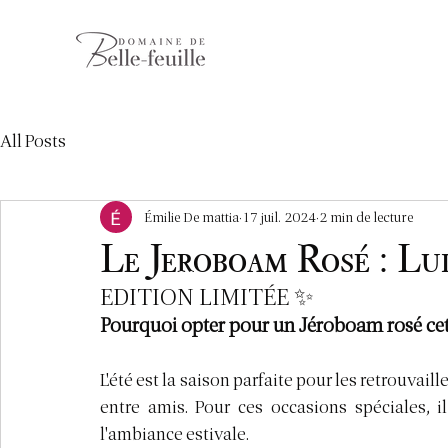
All Posts
Émilie De mattia
17 juil. 2024
2 min de lecture
Le Jeroboam Rosé : Lu
EDITION LIMITÉE ✨
Pourquoi opter pour un Jéroboam rosé cet 
L'été est la saison parfaite pour les retrouvaille
entre amis. Pour ces occasions spéciales, il
l'ambiance estivale.