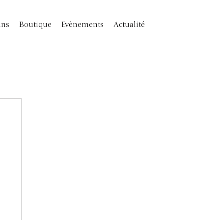
ins
Boutique
Evènements
Actualité