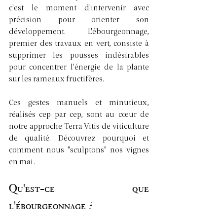
c'est le moment d'intervenir avec 
précision pour orienter son 
développement. L'ébourgeonnage, 
premier des travaux en vert, consiste à 
supprimer les pousses indésirables 
pour concentrer l'énergie de la plante 
sur les rameaux fructifères.
Ces gestes manuels et minutieux, 
réalisés cep par cep, sont au cœur de 
notre approche Terra Vitis de viticulture 
de qualité. Découvrez pourquoi et 
comment nous "sculptons" nos vignes 
en mai.
Qu'est-ce que 
l'ébourgeonnage ?