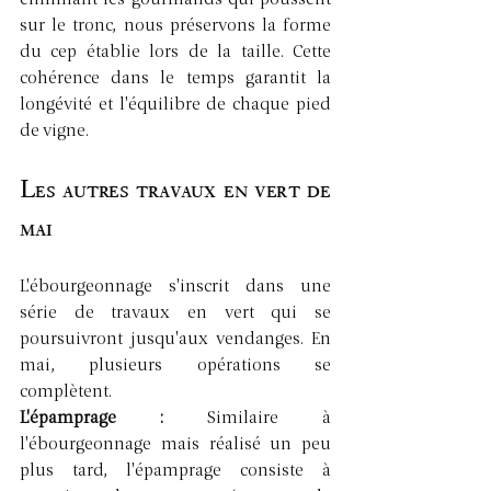
sur le tronc, nous préservons la forme 
du cep établie lors de la taille. Cette 
cohérence dans le temps garantit la 
longévité et l'équilibre de chaque pied 
de vigne.
Les autres travaux en vert de 
mai
L'ébourgeonnage s'inscrit dans une 
série de travaux en vert qui se 
poursuivront jusqu'aux vendanges. En 
mai, plusieurs opérations se 
complètent.
L'épamprage : 
Similaire à 
l'ébourgeonnage mais réalisé un peu 
plus tard, l'épamprage consiste à 