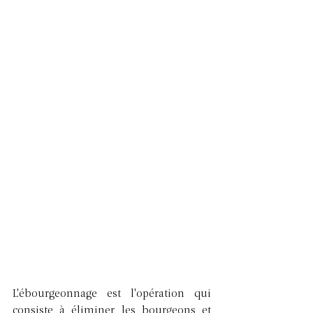
L'ébourgeonnage est l'opération qui 
consiste à éliminer les bourgeons et 