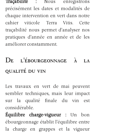
Traçabilité : 
Nous enregistrons 
précisément les dates et modalités de 
chaque intervention en vert dans notre 
cahier viticole Terra Vitis. Cette 
traçabilité nous permet d'analyser nos 
pratiques d'année en année et de les 
améliorer constamment.
De l'ébourgeonnage à la 
qualité du vin
Les travaux en vert de mai peuvent 
sembler techniques, mais leur impact 
sur la qualité finale du vin est 
considérable.
Équilibre charge-vigueur : 
Un bon 
ébourgeonnage établit l'équilibre entre 
la charge en grappes et la vigueur 