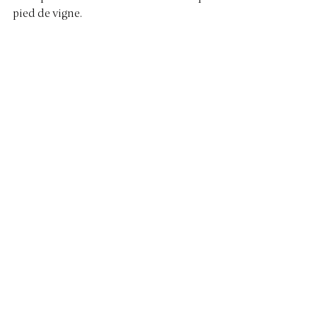
pied de vigne.