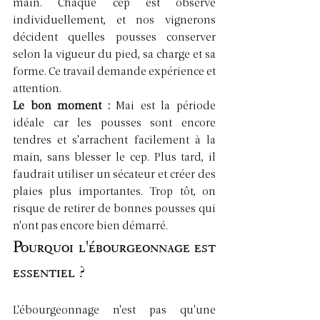
main. Chaque cep est observé 
individuellement, et nos vignerons 
décident quelles pousses conserver 
selon la vigueur du pied, sa charge et sa 
forme. Ce travail demande expérience et 
attention.
Le bon moment : 
Mai est la période 
idéale car les pousses sont encore 
tendres et s'arrachent facilement à la 
main, sans blesser le cep. Plus tard, il 
faudrait utiliser un sécateur et créer des 
plaies plus importantes. Trop tôt, on 
risque de retirer de bonnes pousses qui 
n'ont pas encore bien démarré.
Pourquoi l'ébourgeonnage est 
essentiel ?
L'ébourgeonnage n'est pas qu'une 