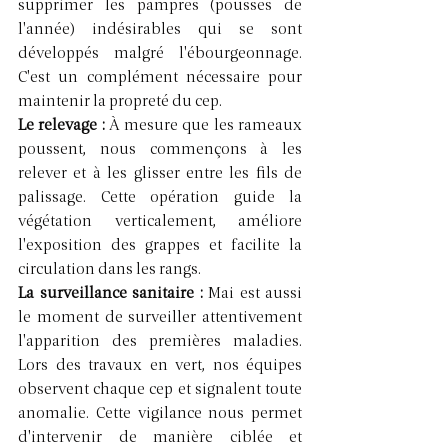
supprimer les pampres (pousses de 
l'année) indésirables qui se sont 
développés malgré l'ébourgeonnage. 
C'est un complément nécessaire pour 
maintenir la propreté du cep.
Le relevage : 
À mesure que les rameaux 
poussent, nous commençons à les 
relever et à les glisser entre les fils de 
palissage. Cette opération guide la 
végétation verticalement, améliore 
l'exposition des grappes et facilite la 
circulation dans les rangs.
La surveillance sanitaire : 
Mai est aussi 
le moment de surveiller attentivement 
l'apparition des premières maladies. 
Lors des travaux en vert, nos équipes 
observent chaque cep et signalent toute 
anomalie. Cette vigilance nous permet 
d'intervenir de manière ciblée et 