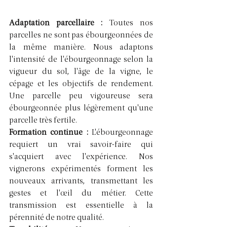
Adaptation parcellaire : 
Toutes nos 
parcelles ne sont pas ébourgeonnées de 
la même manière. Nous adaptons 
l'intensité de l'ébourgeonnage selon la 
vigueur du sol, l'âge de la vigne, le 
cépage et les objectifs de rendement. 
Une parcelle peu vigoureuse sera 
ébourgeonnée plus légèrement qu'une 
parcelle très fertile.
Formation continue : 
L'ébourgeonnage 
requiert un vrai savoir-faire qui 
s'acquiert avec l'expérience. Nos 
vignerons expérimentés forment les 
nouveaux arrivants, transmettant les 
gestes et l'œil du métier. Cette 
transmission est essentielle à la 
pérennité de notre qualité.