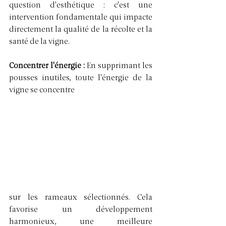
question d'esthétique : c'est une 
intervention fondamentale qui impacte 
directement la qualité de la récolte et la 
santé de la vigne.
Concentrer l'énergie : 
En supprimant les 
pousses inutiles, toute l'énergie de la 
vigne se concentre 
sur les rameaux sélectionnés. Cela 
favorise un développement 
harmonieux, une meilleure 