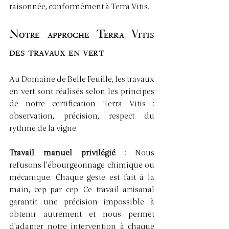
raisonnée, conformément à Terra Vitis.
Notre approche Terra Vitis 
des travaux en vert
Au Domaine de Belle Feuille, les travaux 
en vert sont réalisés selon les principes 
de notre certification Terra Vitis : 
observation, précision, respect du 
rythme de la vigne.
Travail manuel privilégié : 
Nous 
refusons l'ébourgeonnage chimique ou 
mécanique. Chaque geste est fait à la 
main, cep par cep. Ce travail artisanal 
garantit une précision impossible à 
obtenir autrement et nous permet 
d'adapter notre intervention à chaque 