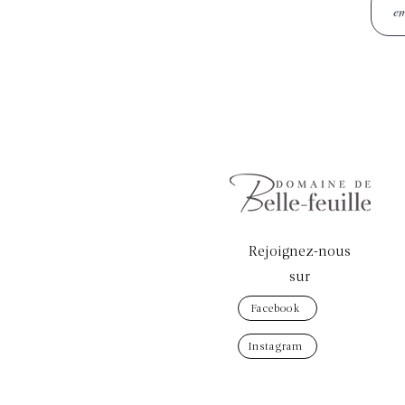
Rejoignez-nous
sur
Facebook
Instagram