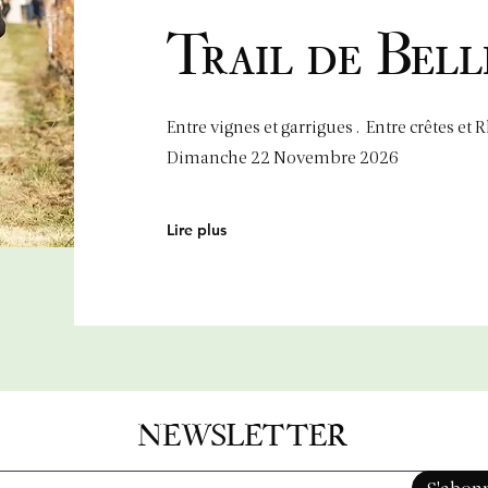
Trail de Bell
Entre vignes et garrigues . Entre crêtes et
​Dimanche 22 Novembre 2026
Lire plus
NEWSLETTER