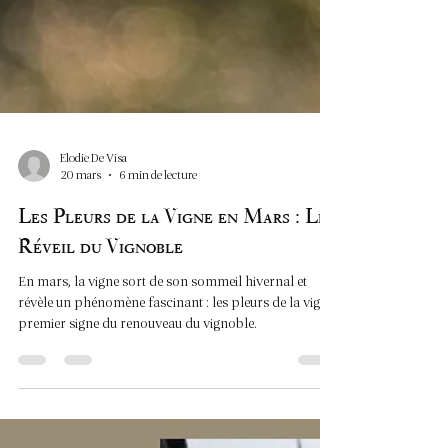
Elodie De Visa
20 mars
6 min de lecture
Les Pleurs de la Vigne en Mars : Le
Réveil du Vignoble