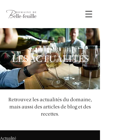
LES ACTUALITÉS
Retrouvez les actualités du domaine,
mais aussi des articles de blog et des
recettes.
Actualité