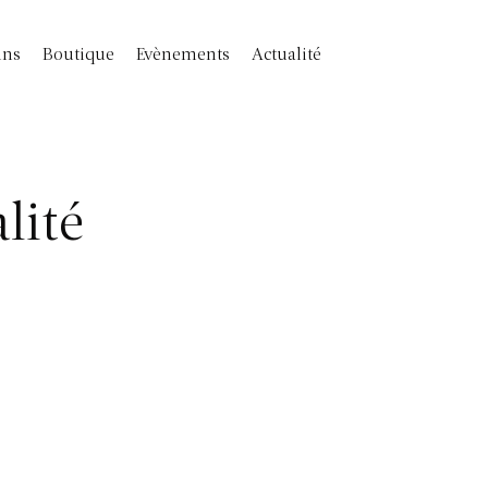
ins
Boutique
Evènements
Actualité
lité