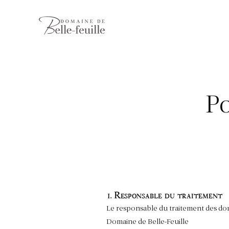
Po
1. Responsable du traitement
Le responsable du traitement des donn
Domaine de Belle-Feuille