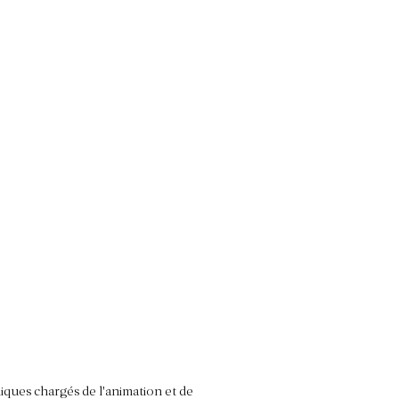
iques chargés de l'animation et de