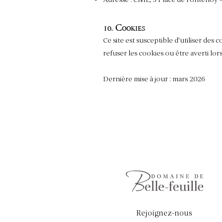
10. Cookies
Ce site est susceptible d'utiliser de
refuser les cookies ou être averti lo
Dernière mise à jour : mars 2026
Rejoignez-nous