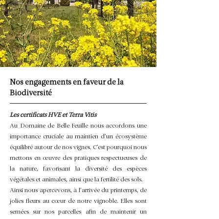
Nos engagements en faveur de la
Biodiversité
Les certificats HVE et Terra Vitis
Au Domaine de Belle Feuille nous accordons une
importance cruciale au maintien d’un écosystème
équilibré autour de nos vignes. C’est pourquoi nous
mettons en œuvre des pratiques respectueuses de
la nature, favorisant la diversité des espèces
végétales et animales, ainsi que la fertilité des sols.
Ainsi nous apercevons, à l’arrivée du printemps, de
jolies fleurs au cœur de notre vignoble. Elles sont
semées sur nos parcelles afin de maintenir un