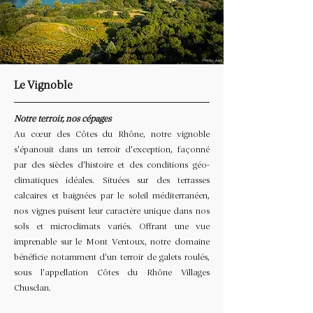
Le Vignoble
Notre terroir, nos cépages
Au cœur des Côtes du Rhône, notre vignoble
s'épanouit dans un terroir d'exception, façonné
par des siècles d'histoire et des conditions géo-
climatiques idéales. Situées sur des terrasses
calcaires et baignées par le soleil méditerranéen,
nos vignes puisent leur caractère unique dans nos
sols et microclimats variés. Offrant une vue
imprenable sur le Mont Ventoux, notre domaine
bénéficie notamment d'un terroir de galets roulés,
sous l'appellation Côtes du Rhône Villages
Chusclan.