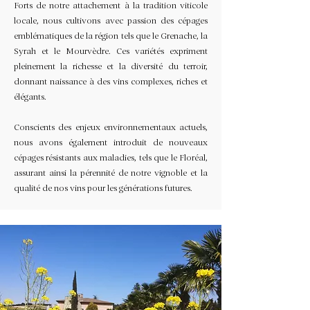
Forts de notre attachement à la tradition viticole
locale, nous cultivons avec passion des cépages
emblématiques de la région tels que le Grenache, la
Syrah et le Mourvèdre. Ces variétés expriment
pleinement la richesse et la diversité du terroir,
donnant naissance à des vins complexes, riches et
élégants.
Conscients des enjeux environnementaux actuels,
nous avons également introduit de nouveaux
cépages résistants aux maladies, tels que le Floréal,
assurant ainsi la pérennité de notre vignoble et la
qualité de nos vins pour les générations futures.