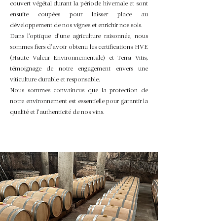
couvert végétal durant la période hivernale et sont
ensuite coupées pour laisser place au
développement de nos vignes et enrichir nos sols.
Dans l’optique d’une agriculture raisonnée, nous
sommes fiers d’avoir obtenu les certifications HVE
(Haute Valeur Environnementale) et Terra Vitis,
témoignage de notre engagement envers une
viticulture durable et responsable.
Nous sommes convaincus que la protection de
notre environnement est essentielle pour garantir la
qualité et l’authenticité de nos vins.