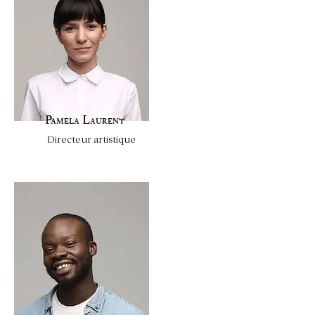
Pamela Laurent
Directeur artistique