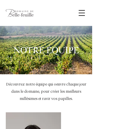
NOTRE ÉQUIPE
Découvrez notre équipe qui oeuvre chaque jour
dans le domaine, pour créer les meilleurs
millésimes et ravir vos papilles.