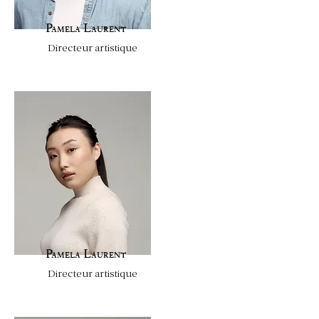
Pamela Laurent
Directeur artistique
Pamela Laurent
Directeur artistique