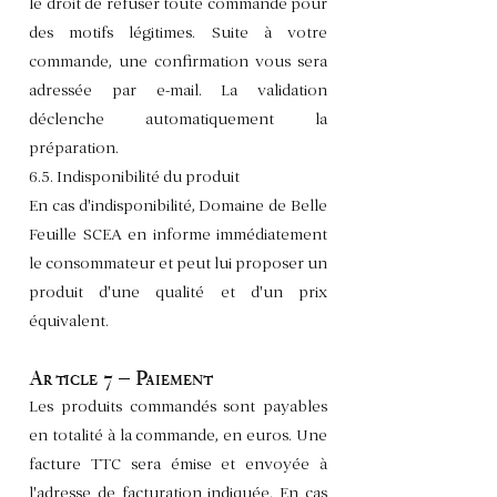
le droit de refuser toute commande pour
des motifs légitimes. Suite à votre
commande, une confirmation vous sera
adressée par e-mail. La validation
déclenche automatiquement la
préparation.
6.5. Indisponibilité du produit
En cas d'indisponibilité, Domaine de Belle
Feuille SCEA en informe immédiatement
le consommateur et peut lui proposer un
produit d'une qualité et d'un prix
équivalent.
Article 7 – Paiement
Les produits commandés sont payables
en totalité à la commande, en euros. Une
facture TTC sera émise et envoyée à
l'adresse de facturation indiquée. En cas