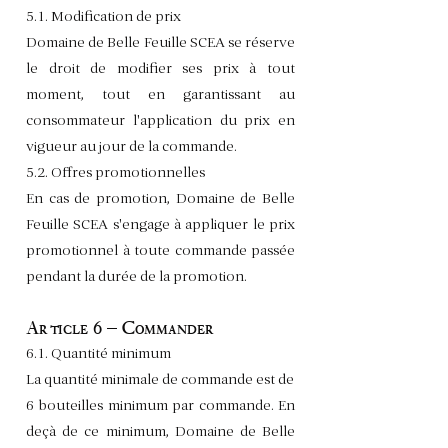
5.1. Modification de prix
Domaine de Belle Feuille SCEA se réserve
le droit de modifier ses prix à tout
moment, tout en garantissant au
consommateur l'application du prix en
vigueur au jour de la commande.
5.2. Offres promotionnelles
En cas de promotion, Domaine de Belle
Feuille SCEA s'engage à appliquer le prix
promotionnel à toute commande passée
pendant la durée de la promotion.
Article 6 – Commander
6.1. Quantité minimum
La quantité minimale de commande est de
6 bouteilles minimum par commande. En
deçà de ce minimum, Domaine de Belle