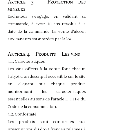
Article 3 – Protection des
mineurs
L'acheteur s'engage, en validant sa
commande, à avoir 18 ans révolus à la
date de la commande. La vente d'alcool
aux mineurs est interdite par la loi.
Article 4 – Produits – Les vins
4.1. Caractéristiques
Les vins offerts à la vente font chacun
l'objet d'un descriptif accessible sur le site
en cliquant sur chaque produit,
mentionnant les caractéristiques
essentielles au sens de l'article L. 111-1 du
Code de la consommation.
4.2. Conformité
Les produits sont conformes aux
prescriptions du droit français relatives à