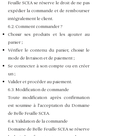
Feuille SCEA se réserve le droit de ne pas
expédier la commande et de rembourser
intégralement le client.
6.2. Comment commander ?
Choisir ses produits et les ajouter au
panier ;
Vérifier le contenu du panier, choisir le
mode de livraison et de paiement ;
Se connecter à son compte ou en créer
un ;
Valider et procéder au paiement.
6.3. Modification de commande
Toute modification après confirmation
est soumise à l'acceptation du Domaine
de Belle Feuille SCEA.
6.4. Validation de la commande
Domaine de Belle Feuille SCEA se réserve