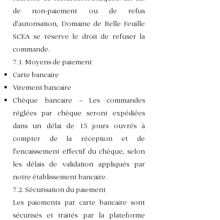
de non-paiement ou de refus
d'autorisation, Domaine de Belle Feuille
SCEA se réserve le droit de refuser la
commande.
7.1. Moyens de paiement
Carte bancaire
Virement bancaire
Chèque bancaire – Les commandes
réglées par chèque seront expédiées
dans un délai de 15 jours ouvrés à
compter de la réception et de
l'encaissement effectif du chèque, selon
les délais de validation appliqués par
notre établissement bancaire.
7.2. Sécurisation du paiement
Les paiements par carte bancaire sont
sécurisés et traités par la plateforme