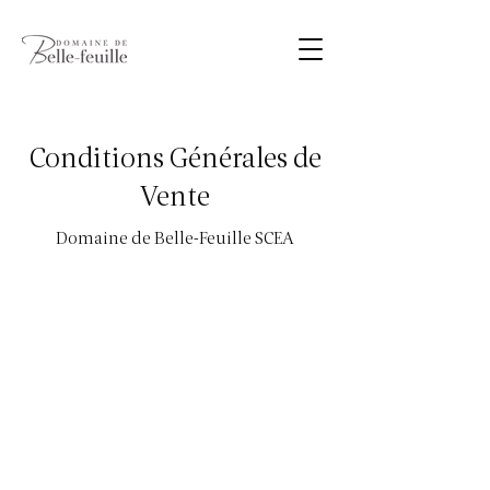
Conditions Générales de
Vente
Domaine de Belle-Feuille SCEA