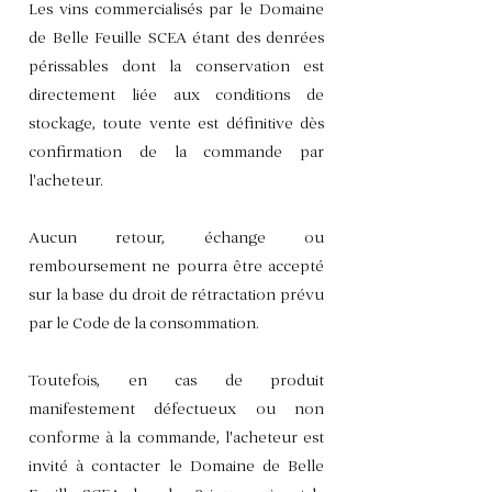
Les vins commercialisés par le Domaine
de Belle Feuille SCEA étant des denrées
périssables dont la conservation est
directement liée aux conditions de
stockage, toute vente est définitive dès
confirmation de la commande par
l'acheteur.
Aucun retour, échange ou
remboursement ne pourra être accepté
sur la base du droit de rétractation prévu
par le Code de la consommation.
Toutefois, en cas de produit
manifestement défectueux ou non
conforme à la commande, l'acheteur est
invité à contacter le Domaine de Belle