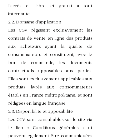
l'accès est libre et gratuit à tout
internaute.
2.2. Domaine d'application
Les CGV régissent exclusivement les
contrats de vente en ligne des produits
aux acheteurs ayant la qualité de
consommateurs et constituent, avec le
bon de commande, les documents
contractuels opposables aux parties.
Elles sont exclusivement applicables aux
produits livrés aux consommateurs
établis en France métropolitaine, et sont
rédigées en langue française.
2.3. Disponibilité et opposabilité
Les CGV sont consultables sur le site via
le lien « Conditions générales » et
peuvent également être communiquées