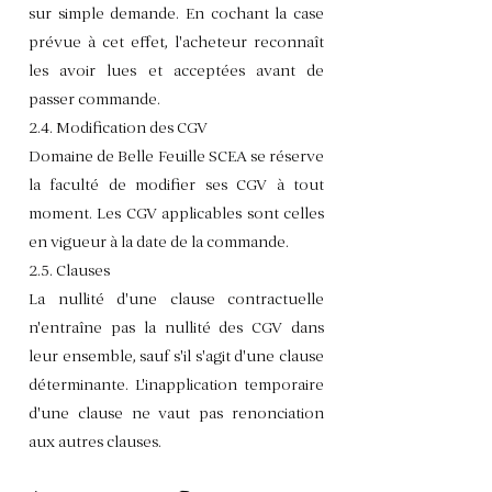
sur simple demande. En cochant la case
prévue à cet effet, l'acheteur reconnaît
les avoir lues et acceptées avant de
passer commande.
2.4. Modification des CGV
Domaine de Belle Feuille SCEA se réserve
la faculté de modifier ses CGV à tout
moment. Les CGV applicables sont celles
en vigueur à la date de la commande.
2.5. Clauses
La nullité d'une clause contractuelle
n'entraîne pas la nullité des CGV dans
leur ensemble, sauf s'il s'agit d'une clause
déterminante. L'inapplication temporaire
d'une clause ne vaut pas renonciation
aux autres clauses.