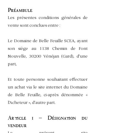
Préambule
Les présentes conditions générales de
vente sont conclues entre :
Le Domaine de Belle Feuille SCEA, ayant
son siège au 1138 Chemin de Font
Nouvelle, 30200 Vénéjan (Gard), d'une
part,
Et toute personne souhaitant effectuer
un achat via le site internet du Domaine
de Belle Feuille, ci-après dénommée «
l'Acheteur », d'autre part.
Article 1 – Désignation du
vendeur
Le présent site