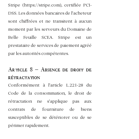
Stripe (
https://stripe.com
), certifiée PCI-
DSS. Les données bancaires de l'acheteur
sont chiffrées et ne transitent à aucun
moment par les serveurs du Domaine de
Belle Feuille SCEA. Stripe est un
prestataire de services de paiement agréé
par les autorités compétentes.
Article 8 – Absence de droit de
rétractation
Conformément à l'article L.221-28 du
Code de la consommation, le droit de
rétractation ne s'applique pas aux
contrats de fourniture de biens
susceptibles de se détériorer ou de se
périmer rapidement.