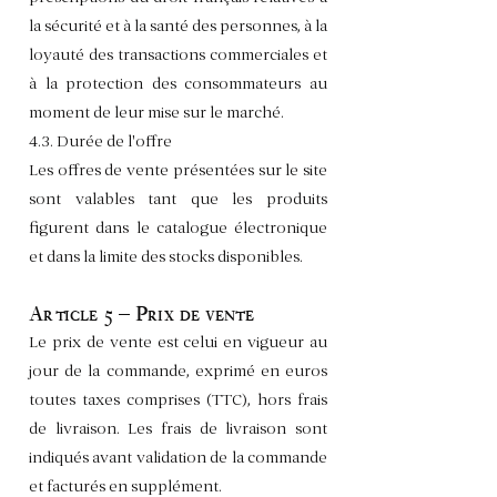
la sécurité et à la santé des personnes, à la
loyauté des transactions commerciales et
à la protection des consommateurs au
moment de leur mise sur le marché.
4.3. Durée de l'offre
Les offres de vente présentées sur le site
sont valables tant que les produits
figurent dans le catalogue électronique
et dans la limite des stocks disponibles.
Article 5 – Prix de vente
Le prix de vente est celui en vigueur au
jour de la commande, exprimé en euros
toutes taxes comprises (TTC), hors frais
de livraison. Les frais de livraison sont
indiqués avant validation de la commande
et facturés en supplément.